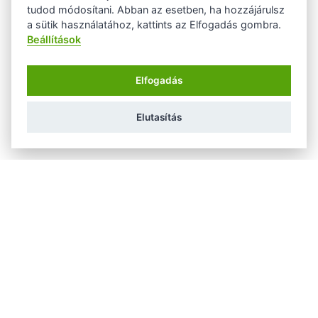
tudod módosítani. Abban az esetben, ha hozzájárulsz
a sütik használatához, kattints az Elfogadás gombra.
Beállítások
Elfogadás
Elutasítás